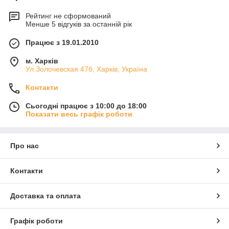
Рейтинг не сформований
Менше 5 відгуків за останній рік
Працює з 19.01.2010
м. Харків
Ул.Золочевская 47б, Харків, Україна
Контакти
Сьогодні працює з 10:00 до 18:00
Показати весь графік роботи
Про нас
Контакти
Доставка та оплата
Графік роботи