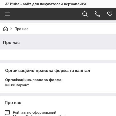
321tube - сайт для покупателей нержавейки
Про нас
Про нас
Організаційно-правова форма та капітал
Організаційно-правова форма:
Інший варіант
Про нас
Рейтинг не сформований