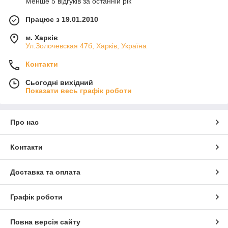
Менше 5 відгуків за останній рік
Працює з 19.01.2010
м. Харків
Ул.Золочевская 47б, Харків, Україна
Контакти
Сьогодні вихідний
Показати весь графік роботи
Про нас
Контакти
Доставка та оплата
Графік роботи
Повна версія сайту