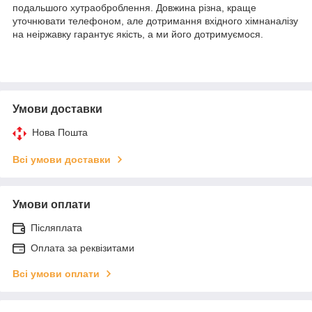
подальшого хутраоброблення. Довжина різна, краще
уточнювати телефоном, але дотримання вхідного хімнаналізу
на неіржавку гарантує якість, а ми його дотримуємося.
Умови доставки
Нова Пошта
Всі умови доставки
Умови оплати
Післяплата
Оплата за реквізитами
Всі умови оплати