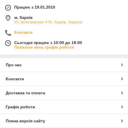
Працює з 19.01.2010
м. Харків
Ул.Золочевская 47б, Харків, Україна
Контакти
Сьогодні працює з 10:00 до 18:00
Показати весь графік роботи
Про нас
Контакти
Доставка та оплата
Графік роботи
Повна версія сайту