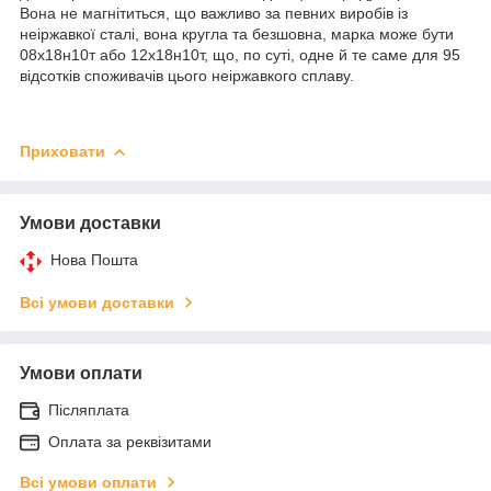
Вона не магнітиться, що важливо за певних виробів із
неіржавкої сталі, вона кругла та безшовна, марка може бути
08х18н10т або 12х18н10т, що, по суті, одне й те саме для 95
відсотків споживачів цього неіржавкого сплаву.
Приховати
Умови доставки
Нова Пошта
Всі умови доставки
Умови оплати
Післяплата
Оплата за реквізитами
Всі умови оплати