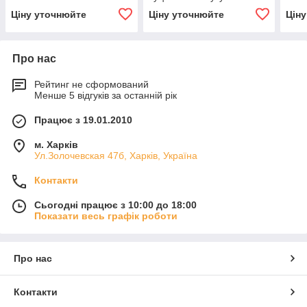
Ціну уточнюйте
Ціну уточнюйте
Цін
Про нас
Рейтинг не сформований
Менше 5 відгуків за останній рік
Працює з 19.01.2010
м. Харків
Ул.Золочевская 47б, Харків, Україна
Контакти
Сьогодні працює з 10:00 до 18:00
Показати весь графік роботи
Про нас
Контакти